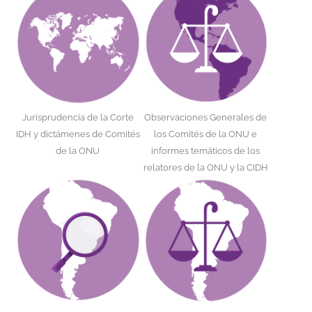
Jurisprudencia de la Corte
Observaciones Generales de
IDH y dictámenes de Comités
los Comités de la ONU e
de la ONU
informes temáticos de los
relatores de la ONU y la CIDH