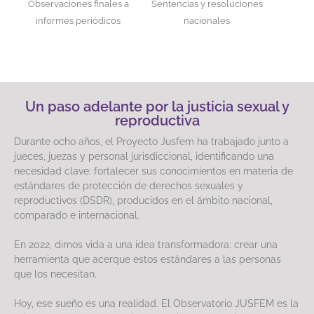
Observaciones finales a
Sentencias y resoluciones
informes periódicos
nacionales
Un paso adelante por la justicia sexual y
reproductiva
Durante ocho años, el Proyecto Jusfem ha trabajado junto a
jueces, juezas y personal jurisdiccional, identificando una
necesidad clave: fortalecer sus conocimientos en materia de
estándares de protección de derechos sexuales y
reproductivos (DSDR), producidos en el ámbito nacional,
comparado e internacional.
En 2022, dimos vida a una idea transformadora: crear una
herramienta que acerque estos estándares a las personas
que los necesitan.
Hoy, ese sueño es una realidad. El Observatorio JUSFEM es la