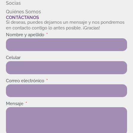
Socias
Quiénes Somos
CONTÁCTANOS
Si deseas, puedes dejarnos un mensaje y nos pondremos
en contacto contigo lo antes posible. ¡Gracias!
Nombre y apellido
Celular
Correo electrónico
Mensaje