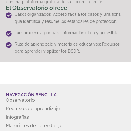
primera plataforma gratuita de su tipo en la región.
El Observatorio ofrece:
Casos organizados: Acceso fácil a los casos y una ficha
que identifica y resume los estándares de protección.
Jurisprudencia por país: Información clara y accesible.
Ruta de aprendizaje y materiales educativos: Recursos
para aprender y aplicar los DSDR.
NAVEGACIÓN SENCILLA
Observatorio
Recursos de aprendizaje
Infografías
Materiales de aprendizaje