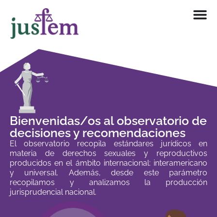
Ir
al
contenido
Bienvenidas/os al observatorio de
decisiones y recomendaciones
El observatorio recopila estándares jurídicos en
materia de derechos sexuales y reproductivos
producidos en el ámbito internacional: interamericano
y universal. Además, desde este parámetro
recopilamos y analizamos la producción
jurisprudencial nacional.