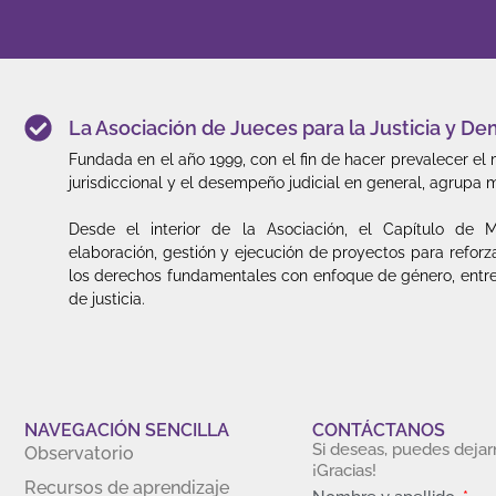
La Asociación de Jueces para la Justicia y 
Fundada en el año 1999, con el fin de hacer prevalecer el 
jurisdiccional y el desempeño judicial en general, agrupa 
Desde el interior de la Asociación, el Capítulo de 
elaboración, gestión y ejecución de proyectos para reforz
los derechos fundamentales con enfoque de género, entr
de justicia.
NAVEGACIÓN SENCILLA
CONTÁCTANOS
Si deseas, puedes deja
Observatorio
¡Gracias!
Recursos de aprendizaje