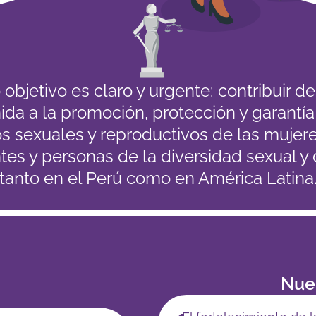
objetivo es claro y urgente: contribuir 
ida a la promoción, protección y garantía
s sexuales y reproductivos de las mujeres
es y personas de la diversidad sexual y
tanto en el Perú como en América Latina
Nues