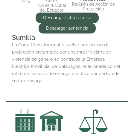
2025
Corte
Revisión de Acción de
Constitucional
Protección
del Ecuador
Descargar ficha técnica
Descargar sentencia
Sumilla
La Corte Constitucional resuelve una acción de
protección presentada por una mujer víctima de
violencia de género en contra de la Empresa
Eléctrica Provincial de Galápagos, relacionada con el
retiro del servicio de energía eléctrica por pedido de
su ex cónyuge.