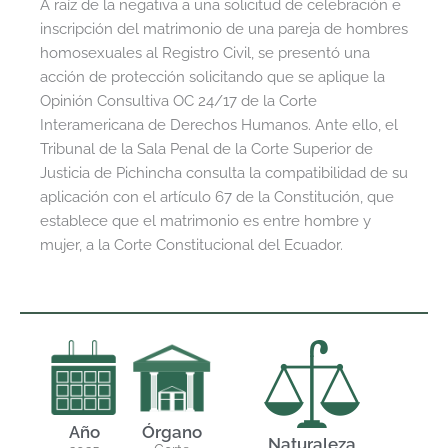
A raíz de la negativa a una solicitud de celebración e
inscripción del matrimonio de una pareja de hombres
homosexuales al Registro Civil, se presentó una
acción de protección solicitando que se aplique la
Opinión Consultiva OC 24/17 de la Corte
Interamericana de Derechos Humanos. Ante ello, el
Tribunal de la Sala Penal de la Corte Superior de
Justicia de Pichincha consulta la compatibilidad de su
aplicación con el artículo 67 de la Constitución, que
establece que el matrimonio es entre hombre y
mujer, a la Corte Constitucional del Ecuador.
Año
Órgano
Naturaleza