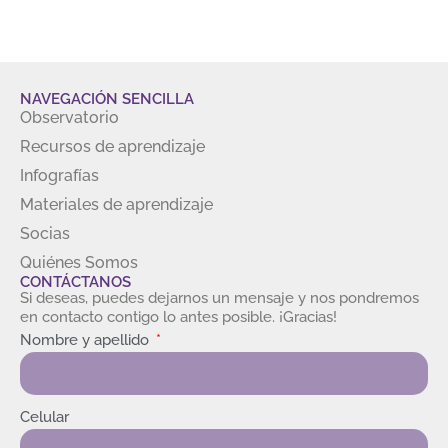
NAVEGACIÓN SENCILLA
Observatorio
Recursos de aprendizaje
Infografías
Materiales de aprendizaje
Socias
Quiénes Somos
CONTÁCTANOS
Si deseas, puedes dejarnos un mensaje y nos pondremos
en contacto contigo lo antes posible. ¡Gracias!
Nombre y apellido
Celular