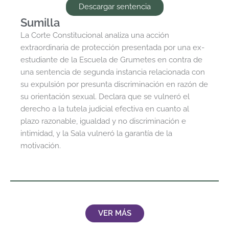
Descargar sentencia
Sumilla
La Corte Constitucional analiza una acción
extraordinaria de protección presentada por una ex-
estudiante de la Escuela de Grumetes en contra de
una sentencia de segunda instancia relacionada con
su expulsión por presunta discriminación en razón de
su orientación sexual. Declara que se vulneró el
derecho a la tutela judicial efectiva en cuanto al
plazo razonable, igualdad y no discriminación e
intimidad, y la Sala vulneró la garantía de la
motivación.
VER MÁS