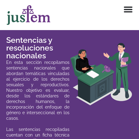
Ir
al
contenido
Sentencias y
resoluciones
nacionales
En esta sección recopilamos
sentencias nacionales que
abordan temáticas vinculadas
al ejercicio de los derechos
sexuales y reproductivos.
Nuestro objetivo es evaluar,
desde los estándares de
derechos humanos, la
incorporación del enfoque de
género e interseccional en los
casos.
Las sentencias recopiladas
cuentan con un ficha técnica