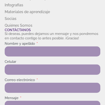
Infografías
Materiales de aprendizaje
Socias
Quiénes Somos
CONTÁCTANOS
Si deseas, puedes dejarnos un mensaje y nos pondremos
en contacto contigo lo antes posible. ¡Gracias!
Nombre y apellido
Celular
Correo electrónico
Mensaje