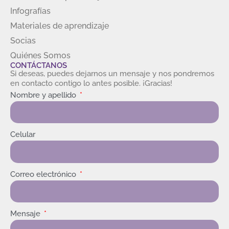
Infografías
Materiales de aprendizaje
Socias
Quiénes Somos
CONTÁCTANOS
Si deseas, puedes dejarnos un mensaje y nos pondremos
en contacto contigo lo antes posible. ¡Gracias!
Nombre y apellido
Celular
Correo electrónico
Mensaje