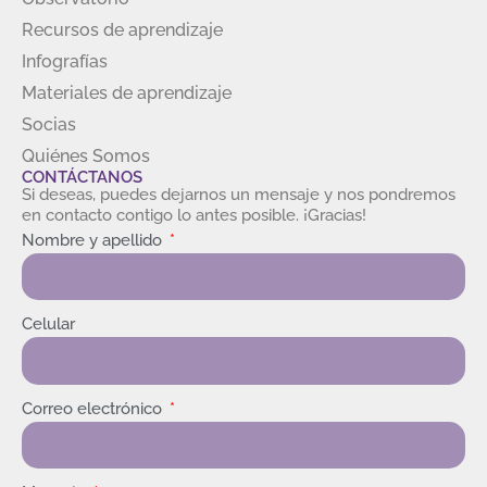
Recursos de aprendizaje
Infografías
Materiales de aprendizaje
Socias
Quiénes Somos
CONTÁCTANOS
Si deseas, puedes dejarnos un mensaje y nos pondremos
en contacto contigo lo antes posible. ¡Gracias!
Nombre y apellido
Celular
Correo electrónico