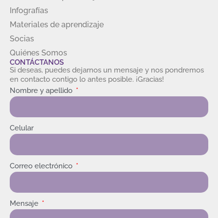
Infografías
Materiales de aprendizaje
Socias
Quiénes Somos
CONTÁCTANOS
Si deseas, puedes dejarnos un mensaje y nos pondremos
en contacto contigo lo antes posible. ¡Gracias!
Nombre y apellido
Celular
Correo electrónico
Mensaje