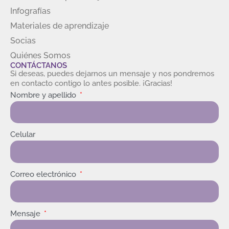
Infografías
Materiales de aprendizaje
Socias
Quiénes Somos
CONTÁCTANOS
Si deseas, puedes dejarnos un mensaje y nos pondremos
en contacto contigo lo antes posible. ¡Gracias!
Nombre y apellido
Celular
Correo electrónico
Mensaje