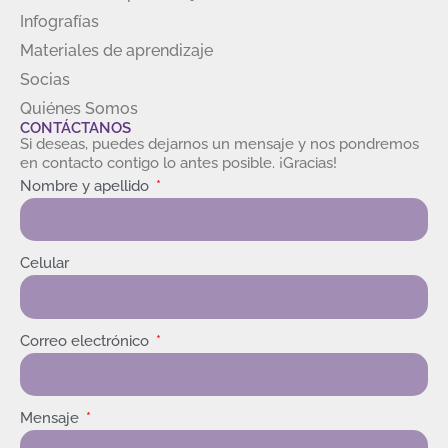
Infografías
Materiales de aprendizaje
Socias
Quiénes Somos
CONTÁCTANOS
Si deseas, puedes dejarnos un mensaje y nos pondremos
en contacto contigo lo antes posible. ¡Gracias!
Nombre y apellido
Celular
Correo electrónico
Mensaje