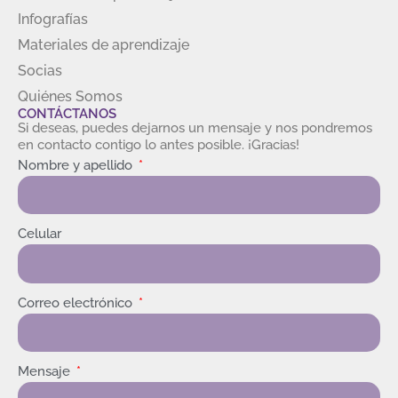
Infografías
Materiales de aprendizaje
Socias
Quiénes Somos
CONTÁCTANOS
Si deseas, puedes dejarnos un mensaje y nos pondremos
en contacto contigo lo antes posible. ¡Gracias!
Nombre y apellido
Celular
Correo electrónico
Mensaje