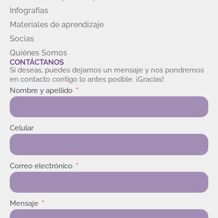
Infografías
Materiales de aprendizaje
Socias
Quiénes Somos
CONTÁCTANOS
Si deseas, puedes dejarnos un mensaje y nos pondremos
en contacto contigo lo antes posible. ¡Gracias!
Nombre y apellido
Celular
Correo electrónico
Mensaje