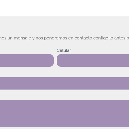
rnos un mensaje y nos pondremos en contacto contigo lo antes p
Celular