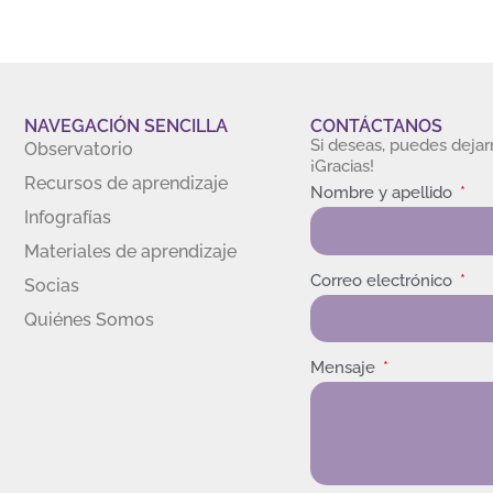
NAVEGACIÓN SENCILLA
CONTÁCTANOS
Si deseas, puedes deja
Observatorio
¡Gracias!
Recursos de aprendizaje
Nombre y apellido
Infografías
Materiales de aprendizaje
Correo electrónico
Socias
Quiénes Somos
Mensaje