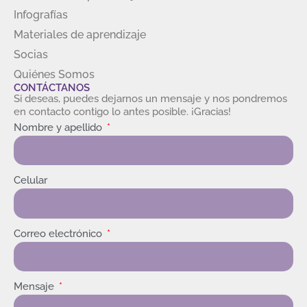
Infografías
Materiales de aprendizaje
Socias
Quiénes Somos
CONTÁCTANOS
Si deseas, puedes dejarnos un mensaje y nos pondremos
en contacto contigo lo antes posible. ¡Gracias!
Nombre y apellido
Celular
Correo electrónico
Mensaje