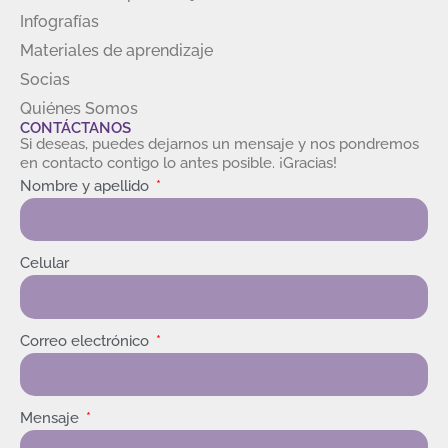
Infografías
Materiales de aprendizaje
Socias
Quiénes Somos
CONTÁCTANOS
Si deseas, puedes dejarnos un mensaje y nos pondremos
en contacto contigo lo antes posible. ¡Gracias!
Nombre y apellido
Celular
Correo electrónico
Mensaje