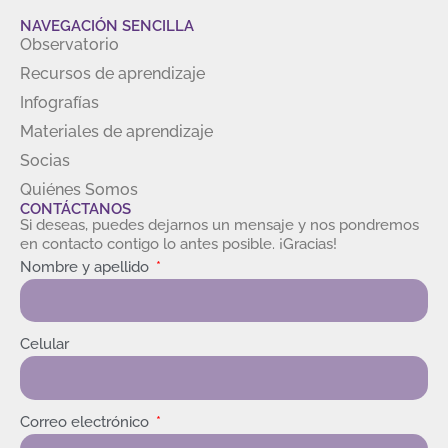
NAVEGACIÓN SENCILLA
Observatorio
Recursos de aprendizaje
Infografías
Materiales de aprendizaje
Socias
Quiénes Somos
CONTÁCTANOS
Si deseas, puedes dejarnos un mensaje y nos pondremos
en contacto contigo lo antes posible. ¡Gracias!
Nombre y apellido
Celular
Correo electrónico