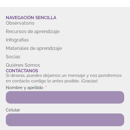
NAVEGACIÓN SENCILLA
Observatorio
Recursos de aprendizaje
Infografías
Materiales de aprendizaje
Socias
Quiénes Somos
CONTÁCTANOS
Si deseas, puedes dejarnos un mensaje y nos pondremos
en contacto contigo lo antes posible. ¡Gracias!
Nombre y apellido
Celular