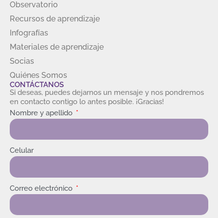
Observatorio
Recursos de aprendizaje
Infografías
Materiales de aprendizaje
Socias
Quiénes Somos
CONTÁCTANOS
Si deseas, puedes dejarnos un mensaje y nos pondremos
en contacto contigo lo antes posible. ¡Gracias!
Nombre y apellido
Celular
Correo electrónico