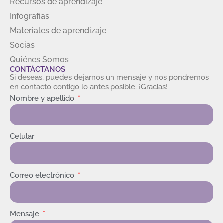
Recursos de aprendizaje
Infografías
Materiales de aprendizaje
Socias
Quiénes Somos
CONTÁCTANOS
Si deseas, puedes dejarnos un mensaje y nos pondremos
en contacto contigo lo antes posible. ¡Gracias!
Nombre y apellido
Celular
Correo electrónico
Mensaje