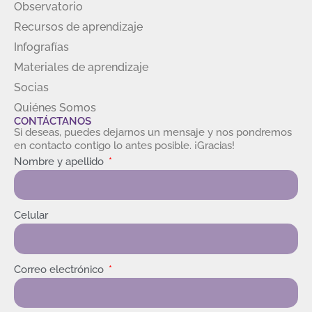
Observatorio
Recursos de aprendizaje
Infografías
Materiales de aprendizaje
Socias
Quiénes Somos
CONTÁCTANOS
Si deseas, puedes dejarnos un mensaje y nos pondremos
en contacto contigo lo antes posible. ¡Gracias!
Nombre y apellido
Celular
Correo electrónico