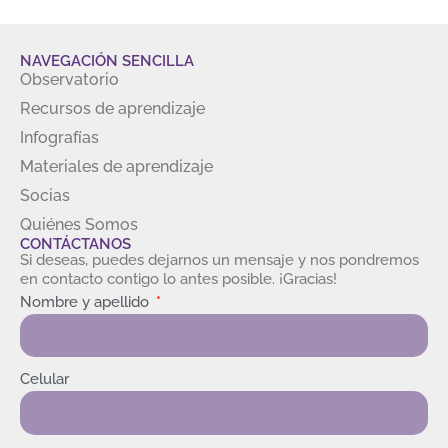
NAVEGACIÓN SENCILLA
Observatorio
Recursos de aprendizaje
Infografías
Materiales de aprendizaje
Socias
Quiénes Somos
CONTÁCTANOS
Si deseas, puedes dejarnos un mensaje y nos pondremos
en contacto contigo lo antes posible. ¡Gracias!
Nombre y apellido
Celular