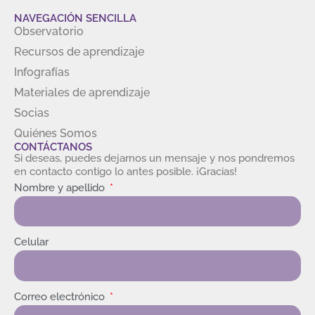
NAVEGACIÓN SENCILLA
Observatorio
Recursos de aprendizaje
Infografías
Materiales de aprendizaje
Socias
Quiénes Somos
CONTÁCTANOS
Si deseas, puedes dejarnos un mensaje y nos pondremos
en contacto contigo lo antes posible. ¡Gracias!
Nombre y apellido
Celular
Correo electrónico