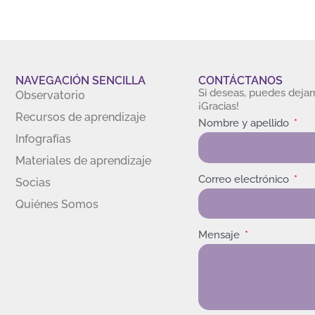
NAVEGACIÓN SENCILLA
CONTÁCTANOS
Si deseas, puedes deja
Observatorio
¡Gracias!
Recursos de aprendizaje
Nombre y apellido
Infografías
Materiales de aprendizaje
Correo electrónico
Socias
Quiénes Somos
Mensaje