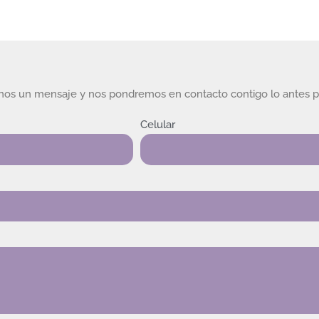
rnos un mensaje y nos pondremos en contacto contigo lo antes p
Celular