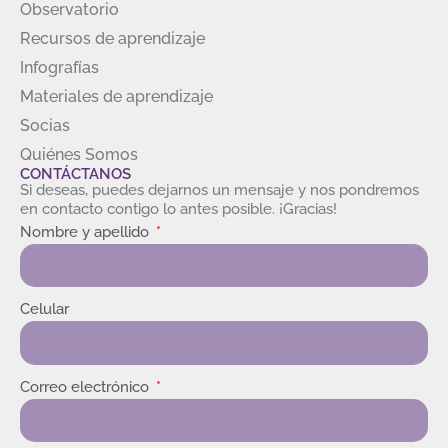
Observatorio
Recursos de aprendizaje
Infografías
Materiales de aprendizaje
Socias
Quiénes Somos
CONTÁCTANOS
Si deseas, puedes dejarnos un mensaje y nos pondremos
en contacto contigo lo antes posible. ¡Gracias!
Nombre y apellido
Celular
Correo electrónico