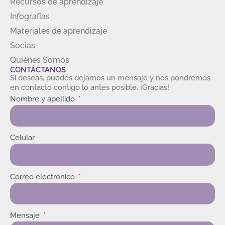
Recursos de aprendizaje
Infografías
Materiales de aprendizaje
Socias
Quiénes Somos
CONTÁCTANOS
Si deseas, puedes dejarnos un mensaje y nos pondremos
en contacto contigo lo antes posible. ¡Gracias!
Nombre y apellido
Celular
Correo electrónico
Mensaje