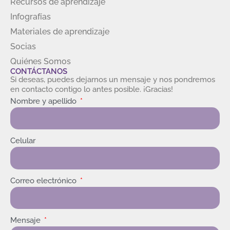
Recursos de aprendizaje
Infografías
Materiales de aprendizaje
Socias
Quiénes Somos
CONTÁCTANOS
Si deseas, puedes dejarnos un mensaje y nos pondremos
en contacto contigo lo antes posible. ¡Gracias!
Nombre y apellido
Celular
Correo electrónico
Mensaje