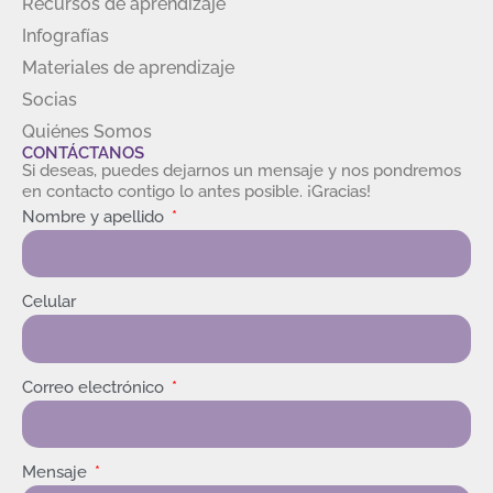
Recursos de aprendizaje
Infografías
Materiales de aprendizaje
Socias
Quiénes Somos
CONTÁCTANOS
Si deseas, puedes dejarnos un mensaje y nos pondremos
en contacto contigo lo antes posible. ¡Gracias!
Nombre y apellido
Celular
Correo electrónico
Mensaje