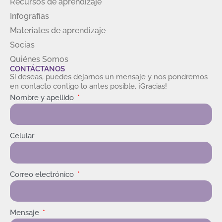
Recursos de aprendizaje
Infografías
Materiales de aprendizaje
Socias
Quiénes Somos
CONTÁCTANOS
Si deseas, puedes dejarnos un mensaje y nos pondremos
en contacto contigo lo antes posible. ¡Gracias!
Nombre y apellido
Celular
Correo electrónico
Mensaje