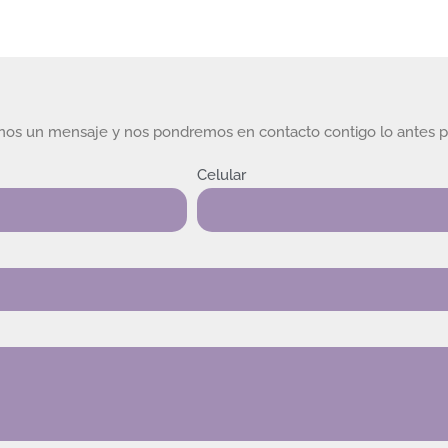
rnos un mensaje y nos pondremos en contacto contigo lo antes p
Celular