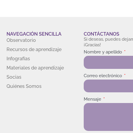
NAVEGACIÓN SENCILLA
CONTÁCTANOS
Si deseas, puedes deja
Observatorio
¡Gracias!
Recursos de aprendizaje
Nombre y apellido
Infografías
Materiales de aprendizaje
Correo electrónico
Socias
Quiénes Somos
Mensaje