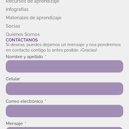
Recursos de aprendizaje
Infografías
Materiales de aprendizaje
Socias
Quiénes Somos
CONTÁCTANOS
Si deseas, puedes dejarnos un mensaje y nos pondremos
en contacto contigo lo antes posible. ¡Gracias!
Nombre y apellido
Celular
Correo electrónico
Mensaje