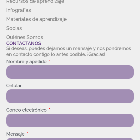
Recursos de aprendizaje
Infografías
Materiales de aprendizaje
Socias
Quiénes Somos
CONTÁCTANOS
Si deseas, puedes dejarnos un mensaje y nos pondremos
en contacto contigo lo antes posible. ¡Gracias!
Nombre y apellido
Celular
Correo electrónico
Mensaje