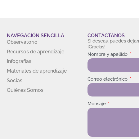
NAVEGACIÓN SENCILLA
CONTÁCTANOS
Si deseas, puedes deja
Observatorio
¡Gracias!
Recursos de aprendizaje
Nombre y apellido
Infografías
Materiales de aprendizaje
Correo electrónico
Socias
Quiénes Somos
Mensaje