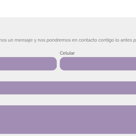
rnos un mensaje y nos pondremos en contacto contigo lo antes p
Celular