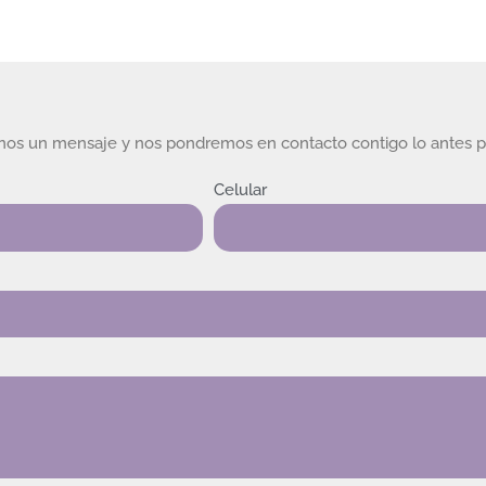
rnos un mensaje y nos pondremos en contacto contigo lo antes p
Celular