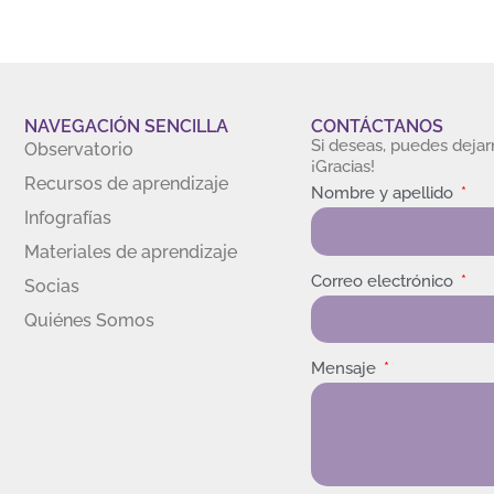
NAVEGACIÓN SENCILLA
CONTÁCTANOS
Si deseas, puedes deja
Observatorio
¡Gracias!
Recursos de aprendizaje
Nombre y apellido
Infografías
Materiales de aprendizaje
Correo electrónico
Socias
Quiénes Somos
Mensaje