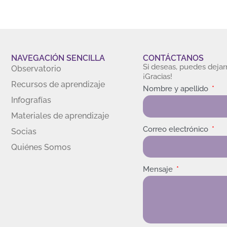
NAVEGACIÓN SENCILLA
CONTÁCTANOS
Si deseas, puedes deja
Observatorio
¡Gracias!
Recursos de aprendizaje
Nombre y apellido
Infografías
Materiales de aprendizaje
Correo electrónico
Socias
Quiénes Somos
Mensaje