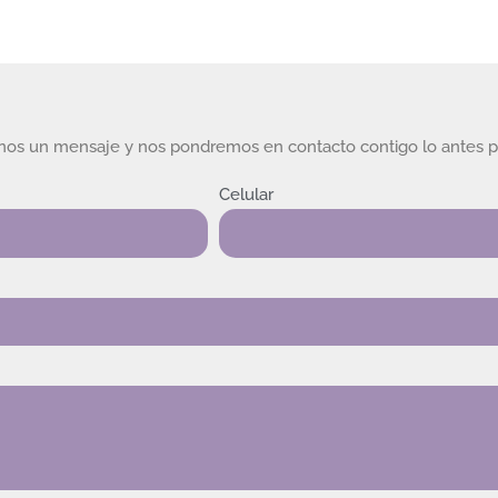
rnos un mensaje y nos pondremos en contacto contigo lo antes p
Celular