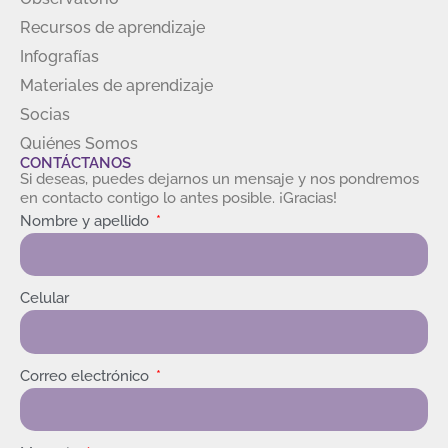
Recursos de aprendizaje
Infografías
Materiales de aprendizaje
Socias
Quiénes Somos
CONTÁCTANOS
Si deseas, puedes dejarnos un mensaje y nos pondremos
en contacto contigo lo antes posible. ¡Gracias!
Nombre y apellido
Celular
Correo electrónico