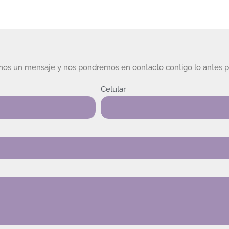
rnos un mensaje y nos pondremos en contacto contigo lo antes p
Celular