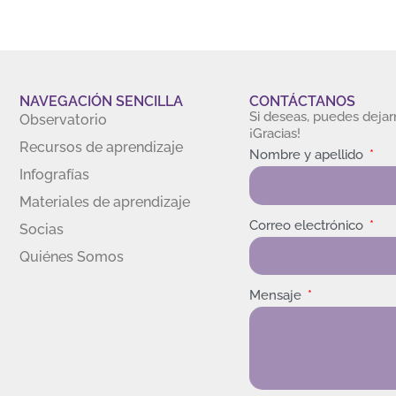
NAVEGACIÓN SENCILLA
CONTÁCTANOS
Si deseas, puedes deja
Observatorio
¡Gracias!
Recursos de aprendizaje
Nombre y apellido
Infografías
Materiales de aprendizaje
Correo electrónico
Socias
Quiénes Somos
Mensaje