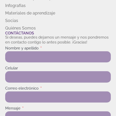
Infografías
Materiales de aprendizaje
Socias
Quiénes Somos
CONTÁCTANOS
Si deseas, puedes dejarnos un mensaje y nos pondremos
en contacto contigo lo antes posible. ¡Gracias!
Nombre y apellido
Celular
Correo electrónico
Mensaje