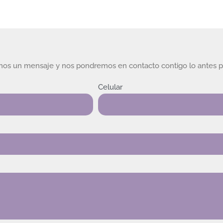
rnos un mensaje y nos pondremos en contacto contigo lo antes p
Celular