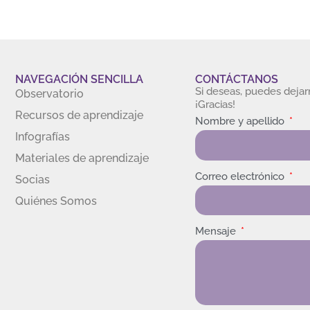
NAVEGACIÓN SENCILLA
CONTÁCTANOS
Si deseas, puedes deja
Observatorio
¡Gracias!
Recursos de aprendizaje
Nombre y apellido
Infografías
Materiales de aprendizaje
Correo electrónico
Socias
Quiénes Somos
Mensaje