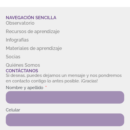
NAVEGACIÓN SENCILLA
Observatorio
Recursos de aprendizaje
Infografías
Materiales de aprendizaje
Socias
Quiénes Somos
CONTÁCTANOS
Si deseas, puedes dejarnos un mensaje y nos pondremos
en contacto contigo lo antes posible. ¡Gracias!
Nombre y apellido
Celular