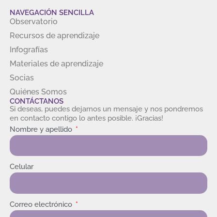
NAVEGACIÓN SENCILLA
Observatorio
Recursos de aprendizaje
Infografías
Materiales de aprendizaje
Socias
Quiénes Somos
CONTÁCTANOS
Si deseas, puedes dejarnos un mensaje y nos pondremos
en contacto contigo lo antes posible. ¡Gracias!
Nombre y apellido
Celular
Correo electrónico