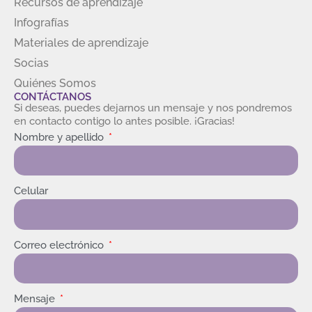
Recursos de aprendizaje
Infografías
Materiales de aprendizaje
Socias
Quiénes Somos
CONTÁCTANOS
Si deseas, puedes dejarnos un mensaje y nos pondremos
en contacto contigo lo antes posible. ¡Gracias!
Nombre y apellido
Celular
Correo electrónico
Mensaje