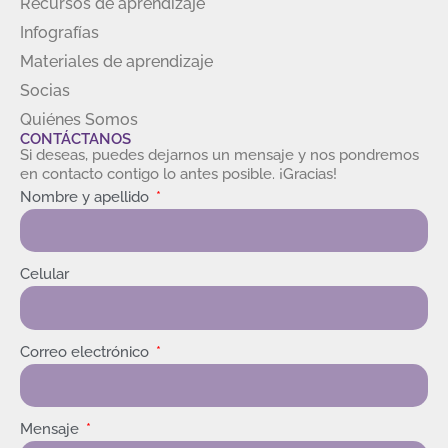
Recursos de aprendizaje
Infografías
Materiales de aprendizaje
Socias
Quiénes Somos
CONTÁCTANOS
Si deseas, puedes dejarnos un mensaje y nos pondremos
en contacto contigo lo antes posible. ¡Gracias!
Nombre y apellido
Celular
Correo electrónico
Mensaje